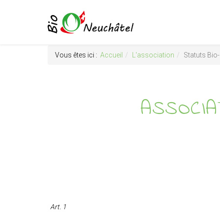
Vous êtes ici :
Accueil
L'association
Statuts Bio
ASSOCIA
Art. 1