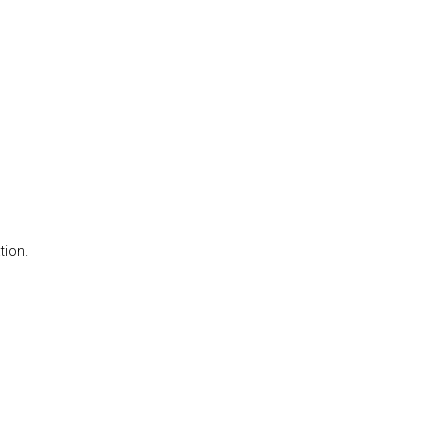
tion.