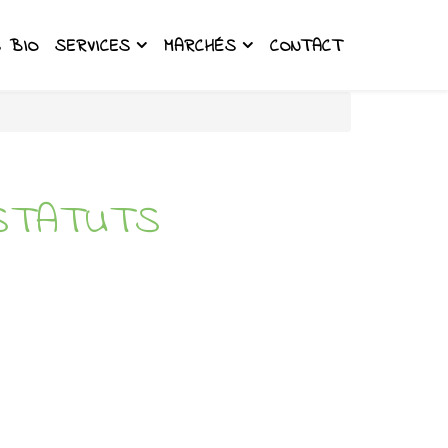
 BIO
SERVICES
MARCHÉS
CONTACT
 STATUTS