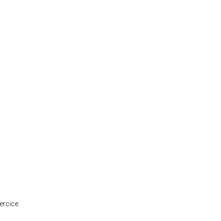
ercice.