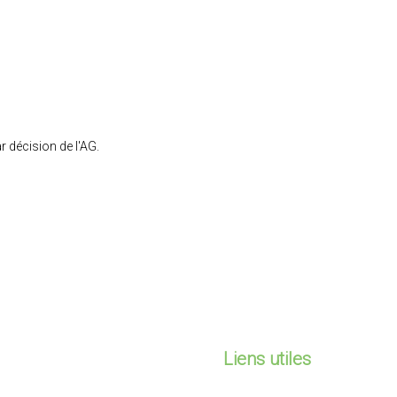
r décision de l'AG.
Liens utiles