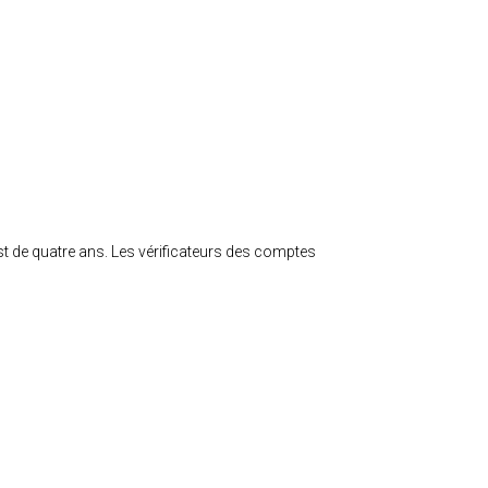
t de quatre ans. Les vérificateurs des comptes