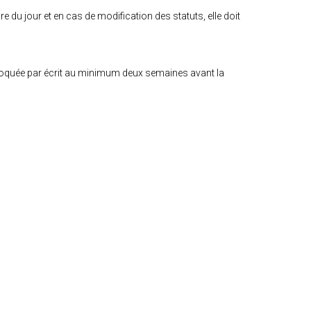
 du jour et en cas de modification des statuts, elle doit
nvoquée par écrit au minimum deux semaines avant la